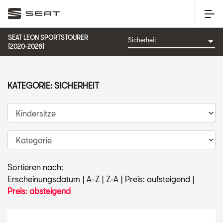
SEAT LEON SPORTSTOURER
(2020-2026)
KATEGORIE: SICHERHEIT
Sortieren nach:
Erscheinungsdatum
|
A-Z
|
Z-A
|
Preis: aufsteigend
|
Preis: absteigend