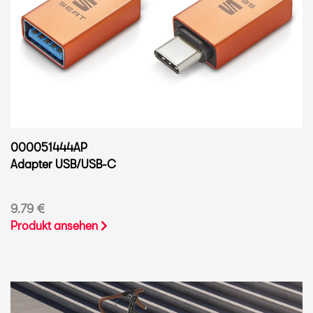
000051444AP
Adapter USB/USB-C
9.79 €
Produkt ansehen