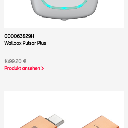
000063829H
Wallbox Pulsar Plus
1499.20 €
Produkt ansehen