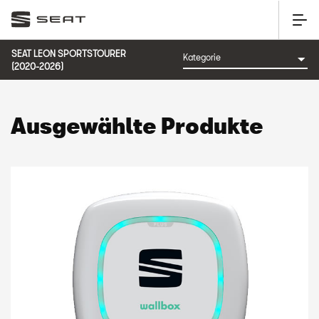
SEAT LEON SPORTSTOURER
(2020-2026)
Ausgewählte Produkte