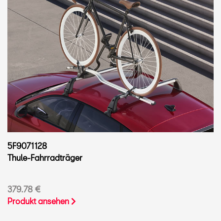
5F9071128
Thule-Fahrradträger
379.78 €
Produkt ansehen