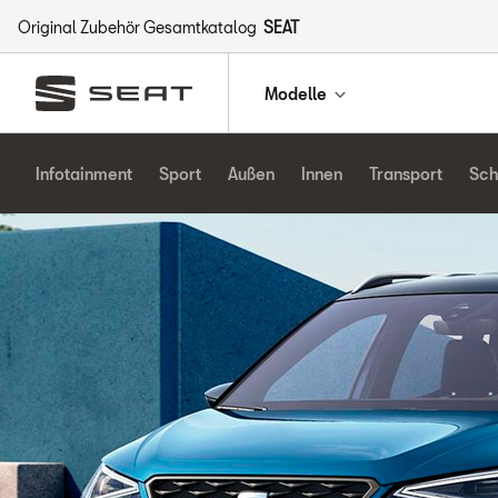
Original Zubehör Gesamtkatalog
SEAT
Modelle
Infotainment
Sport
Außen
Innen
Transport
Sch