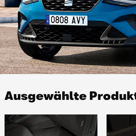
Ausgewählte Produk