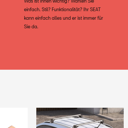
Was ist Ihnen wichtig? Wählen Sie
einfach. Stil? Funktionalität? Ihr SEAT
kann einfach alles und er ist immer für
Sie da.