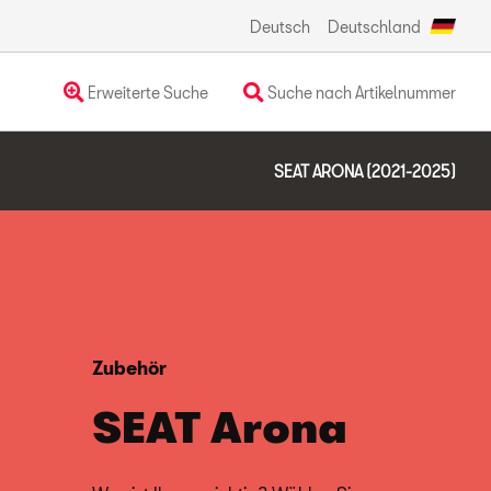
Deutsch
Deutschland
Erweiterte Suche
Suche nach Artikelnummer
SEAT ARONA (2021-2025)
Zubehör
SEAT Arona