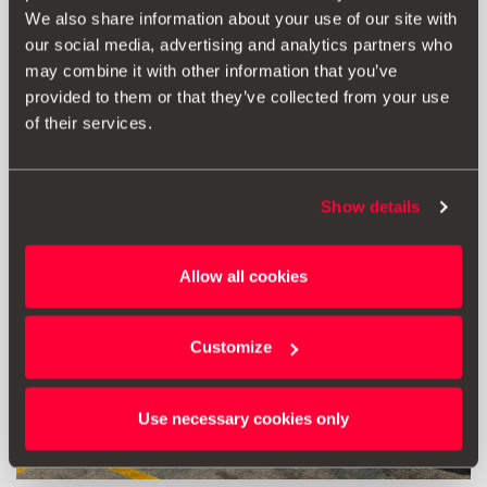
We also share information about your use of our site with
9.79 €
our social media, advertising and analytics partners who
Produkt ansehen
may combine it with other information that you’ve
provided to them or that they’ve collected from your use
of their services.
Show details
Allow all cookies
Customize
Use necessary cookies only