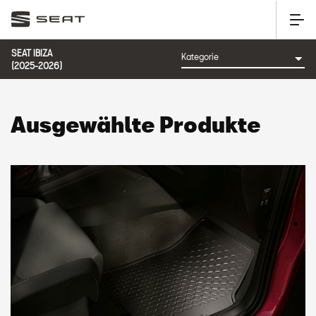
SEAT IBIZA
(2025-2026)
Ausgewählte Produkte