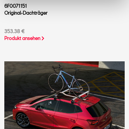
6F0071151
Original-Dachträger
353.38 €
Produkt ansehen