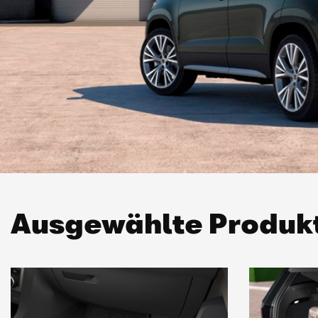
Ausgewählte Produk