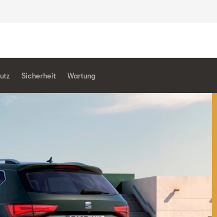
utz
Sicherheit
Wartung