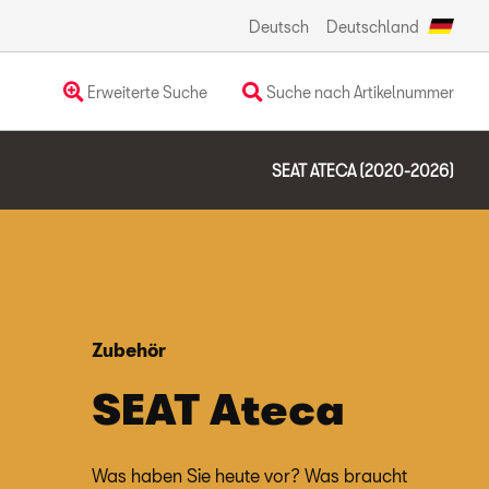
Deutsch
Deutschland
Erweiterte Suche
Suche nach Artikelnummer
SEAT ATECA (2020-2026)
Zubehör
SEAT Ateca
Was haben Sie heute vor? Was braucht