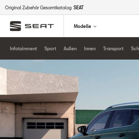
Original Zubehör Gesamtkatalog
SEAT
Modelle
Infotainment
Sport
Außen
Innen
Transport
Sch