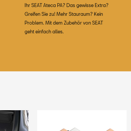
Ihr SEAT Ateca PA? Das gewisse Extra?
Greifen Sie zu! Mehr Stauraum? Kein
Problem. Mit dem Zubehör von SEAT
geht einfach alles.