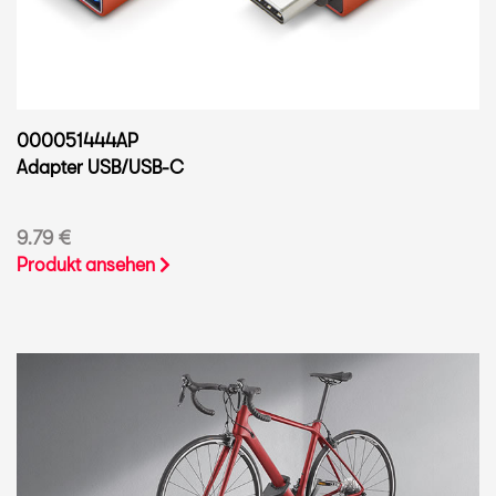
000051444AP
Adapter USB/USB-C
9.79 €
Produkt ansehen