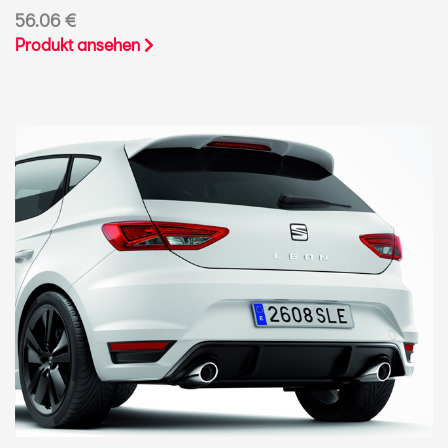
56.06 €
Produkt ansehen