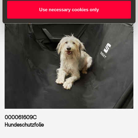
Use necessary cookies only
000061609C
Hundeschutzfolie