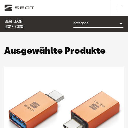
SEAT LEON
(2017-2020)
Ausgewählte Produkte