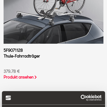
5F9071128
Thule-Fahrradträger
379.78 €
Produkt ansehen