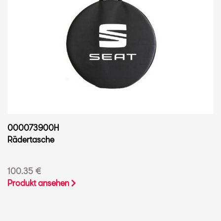
000073900H
Rädertasche
100.35 €
Produkt ansehen