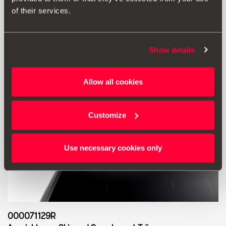
Produkt ansehen
of their services.
Show details
Allow all cookies
Customize
Use necessary cookies only
000071129R