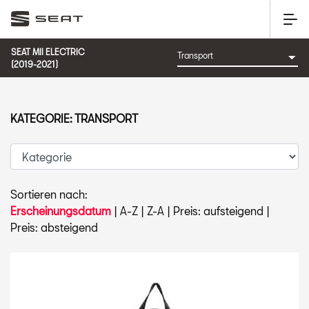
SEAT MII ELECTRIC
(2019-2021)
KATEGORIE: TRANSPORT
Sortieren nach:
Erscheinungsdatum
|
A-Z
|
Z-A
|
Preis: aufsteigend
|
Preis: absteigend