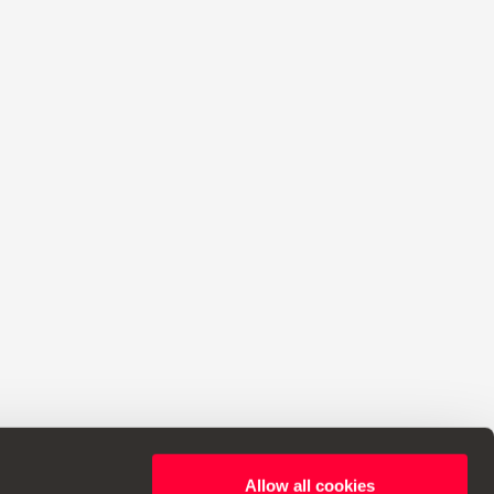
Allow all cookies