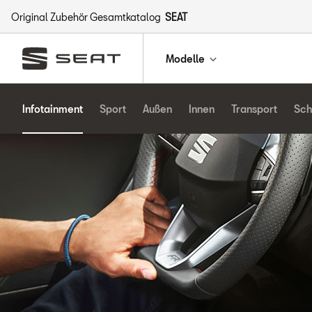
Original Zubehör Gesamtkatalog
SEAT
Modelle
Infotainment
Sport
Außen
Innen
Transport
Sch