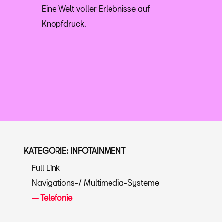
Eine Welt voller Erlebnisse auf
Knopfdruck.
KATEGORIE: INFOTAINMENT
Full Link
Navigations-/ Multimedia-Systeme
Telefonie