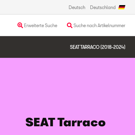
Deutsch
Deutschland
Erweiterte Suche
Suche nach Artikelnummer
SEAT TARRACO (2018-2024)
SEAT Tarraco