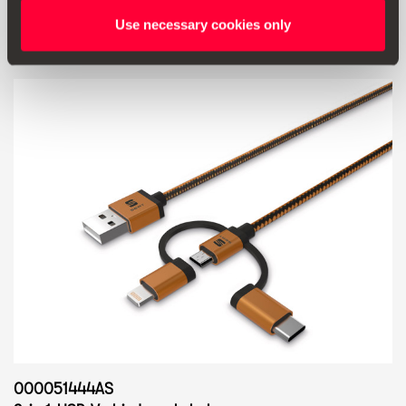
Produkt ansehen
Use necessary cookies only
000051444AS