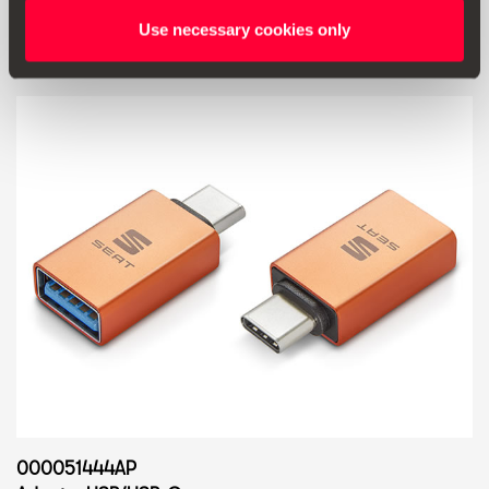
Produkt ansehen
Use necessary cookies only
000051444AP