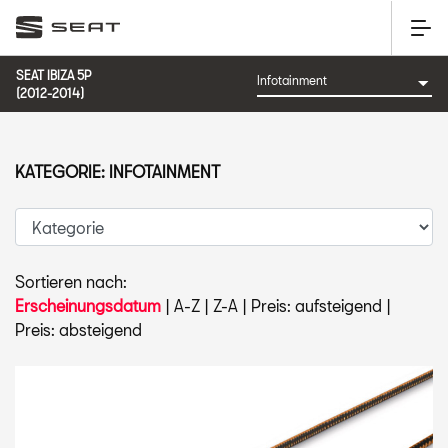
SEAT IBIZA 5P
(2012-2014)
KATEGORIE: INFOTAINMENT
Sortieren nach:
Erscheinungsdatum
|
A-Z
|
Z-A
|
Preis: aufsteigend
|
Preis: absteigend