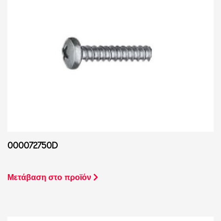
000072750D
Μετάβαση στο προϊόν