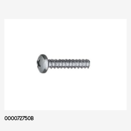
000072750B