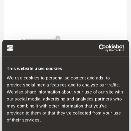
This website uses cookies
We use cookies to personalise content and ads, to
provide social media features and to analyse our traffic.
We also share information about your use of our site with
000072751A
our social media, advertising and analytics partners who
may combine it with other information that you’ve
provided to them or that they’ve collected from your use
Μετάβαση στο προϊόν
of their services.