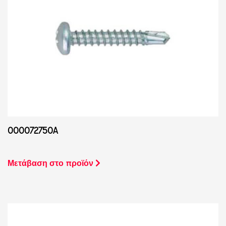
000072750A
Μετάβαση στο προϊόν