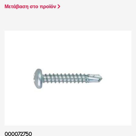
Μετάβαση στο προϊόν
000072750