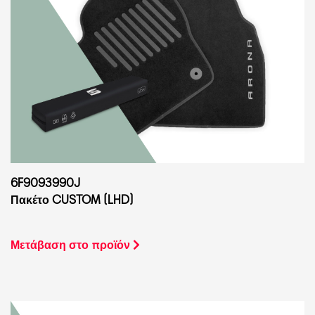
6F9093990J
Πακέτο CUSTOM (LHD)
Μετάβαση στο προϊόν