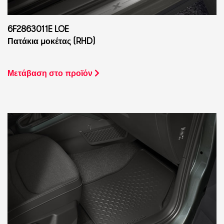
6F2863011E LOE
Πατάκια μοκέτας (RHD)
Μετάβαση στο προϊόν