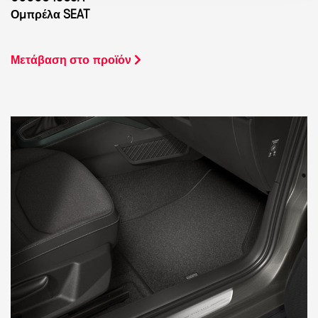
Ομπρέλα SEAT
Μετάβαση στο προϊόν