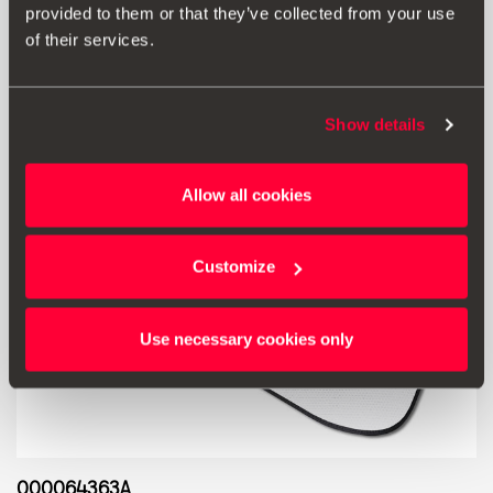
provided to them or that they’ve collected from your use
Μετάβαση στο προϊόν
of their services.
Show details
Allow all cookies
Customize
Use necessary cookies only
000064363A