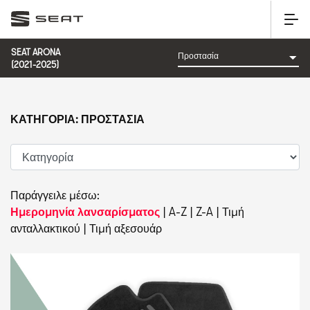
SEAT ARONA
(2021-2025)
ΚΑΤΗΓΟΡΊΑ: ΠΡΟΣΤΑΣΊΑ
Παράγγειλε μέσω:
Ημερομηνία λανσαρίσματος
|
A-Z
|
Z-A
|
Τιμή
ανταλλακτικού
|
Τιμή αξεσουάρ