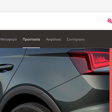
Μεταφορά
Προστασία
Ασφάλεια
Συντήρηση