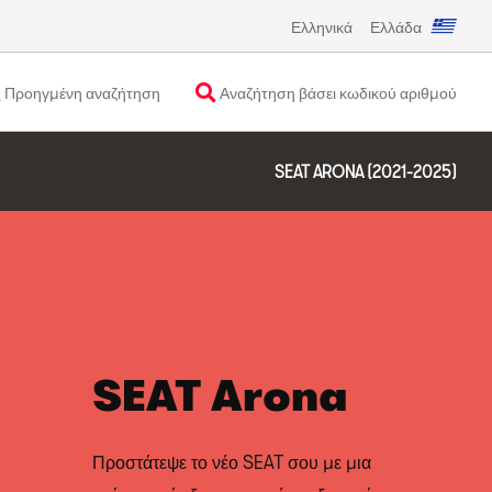
Ελληνικά
Ελλάδα
Προηγμένη αναζήτηση
Αναζήτηση βάσει κωδικού αριθμού
SEAT ARONA (2021-2025)
SEAT Arona
Προστάτεψε το νέο SEAT σου με μια