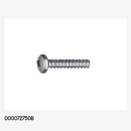
000072750B