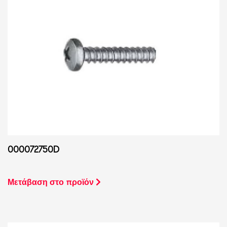
000072750D
Μετάβαση στο προϊόν