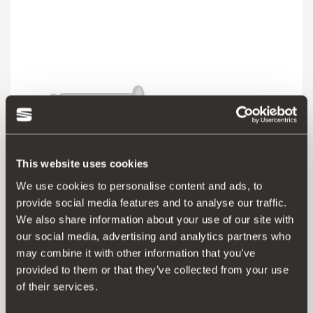
This website uses cookies
We use cookies to personalise content and ads, to
provide social media features and to analyse our traffic.
We also share information about your use of our site with
000072751A
our social media, advertising and analytics partners who
may combine it with other information that you’ve
provided to them or that they’ve collected from your use
Μετάβαση στο προϊόν
of their services.