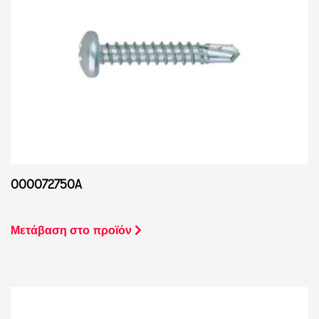
000072750A
Μετάβαση στο προϊόν