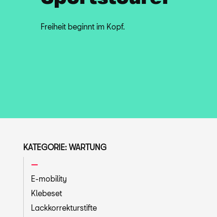
Freiheit beginnt im Kopf.
KATEGORIE: WARTUNG
E-mobility
Klebeset
Lackkorrekturstifte