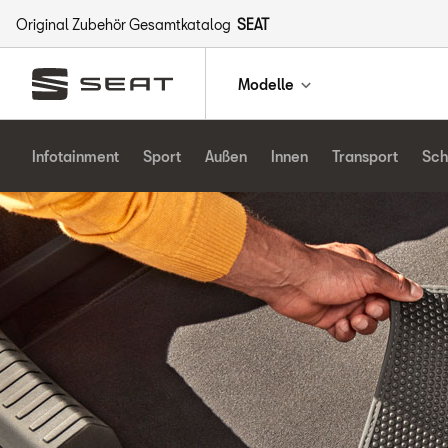
Original Zubehör Gesamtkatalog
SEAT
Modelle
Infotainment
Sport
Außen
Innen
Transport
Sch