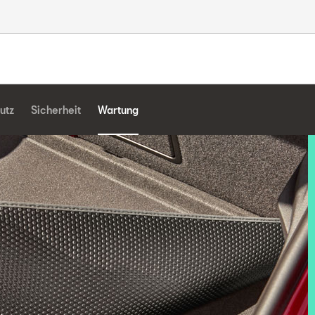
utz
Sicherheit
Wartung