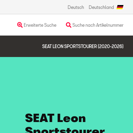
Deutsch
Deutschland
Erweiterte Suche
Suche nach Artikelnummer
SEAT LEON SPORTSTOURER (2020-2026)
SEAT Leon
Sportstourer