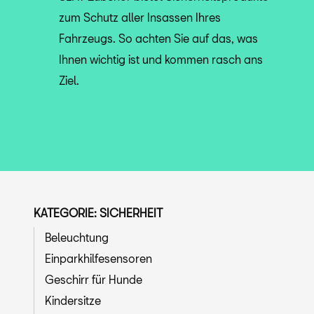
zum Schutz aller Insassen Ihres
Fahrzeugs. So achten Sie auf das, was
Ihnen wichtig ist und kommen rasch ans
Ziel.
KATEGORIE: SICHERHEIT
Beleuchtung
Einparkhilfesensoren
Geschirr für Hunde
Kindersitze