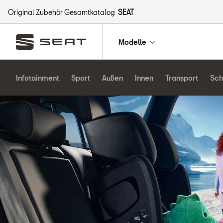
Original Zubehör Gesamtkatalog
SEAT
Modelle
Infotainment
Sport
Außen
Innen
Transport
Sch