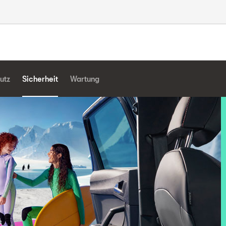
utz
Sicherheit
Wartung