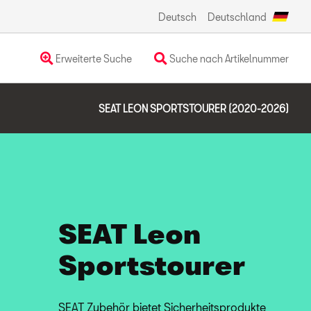
Deutsch
Deutschland
Erweiterte Suche
Suche nach Artikelnummer
SEAT LEON SPORTSTOURER (2020-2026)
SEAT Leon
Sportstourer
SEAT Zubehör bietet Sicherheitsprodukte