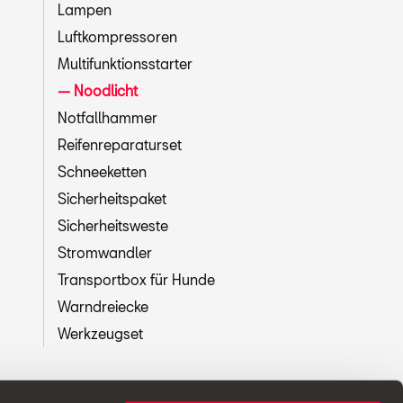
Lampen
Luftkompressoren
Multifunktionsstarter
Noodlicht
Notfallhammer
Reifenreparaturset
Schneeketten
Sicherheitspaket
Sicherheitsweste
Stromwandler
Transportbox für Hunde
Warndreiecke
Werkzeugset