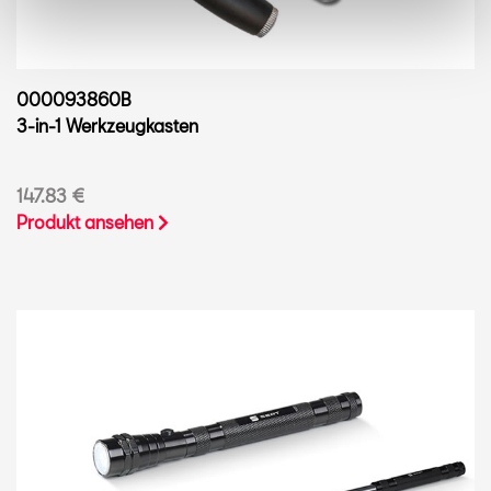
000093860B
3-in-1 Werkzeugkasten
147.83 €
Produkt ansehen