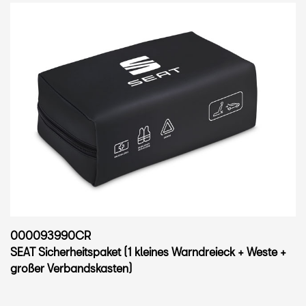
000093990CR
SEAT Sicherheitspaket (1 kleines Warndreieck + Weste +
großer Verbandskasten)