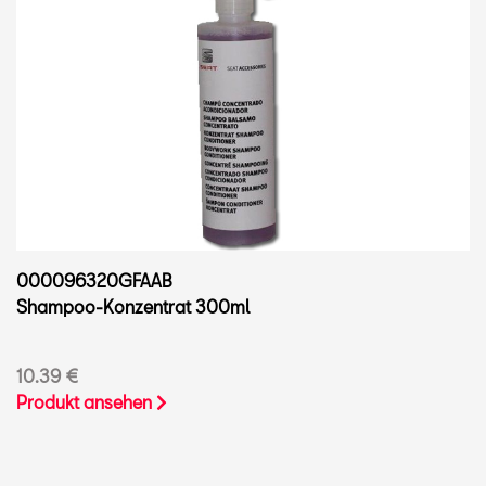
000096320GFAAB
Shampoo-Konzentrat 300ml
10.39 €
Produkt ansehen