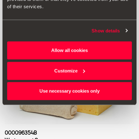
Produkt ansehen
of their services.
Show details
Allow all cookies
Customize
Use necessary cookies only
000096354B