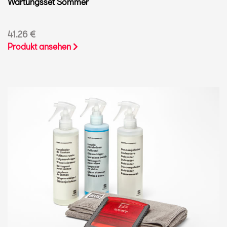
Wartungsset Sommer
41.26 €
Produkt ansehen