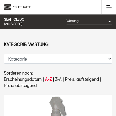
SEAT TOLEDO
(2013-2020)
KATEGORIE: WARTUNG
Sortieren nach:
Erscheinungsdatum
|
A-Z
|
Z-A
|
Preis: aufsteigend
|
Preis: absteigend