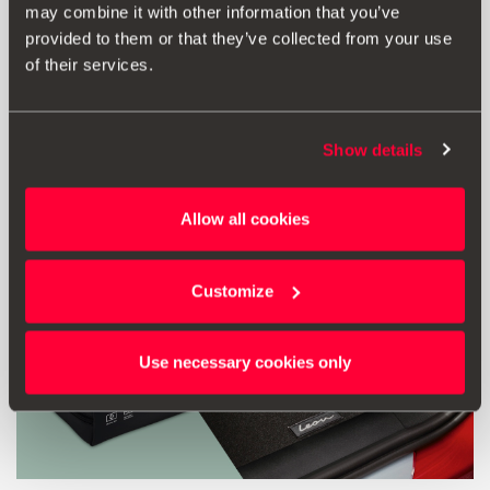
may combine it with other information that you’ve
provided to them or that they’ve collected from your use
Vidjeti proizvod
of their services.
Show details
Allow all cookies
Customize
Use necessary cookies only