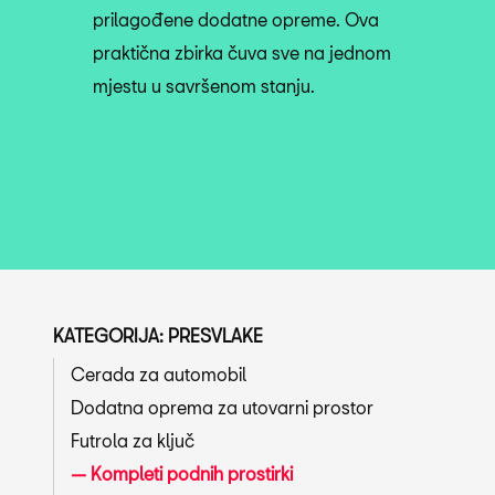
prilagođene dodatne opreme. Ova
praktična zbirka čuva sve na jednom
mjestu u savršenom stanju.
KATEGORIJA: PRESVLAKE
Cerada za automobil
Dodatna oprema za utovarni prostor
Futrola za ključ
Kompleti podnih prostirki