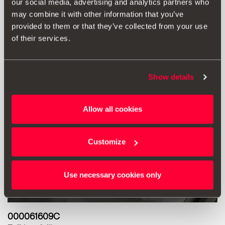
our social media, advertising and analytics partners who
Vidjeti proizvod
may combine it with other information that you’ve
provided to them or that they’ve collected from your use
of their services.
Show details
Allow all cookies
Customize
Use necessary cookies only
000061609C