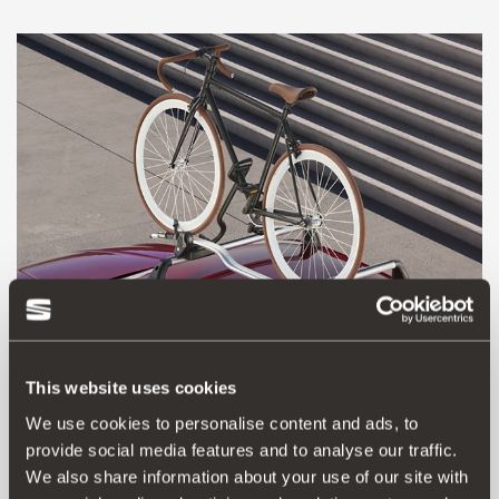
This website uses cookies
5F9071128
We use cookies to personalise content and ads, to
Nosač za bicikle Thule
provide social media features and to analyse our traffic.
We also share information about your use of our site with