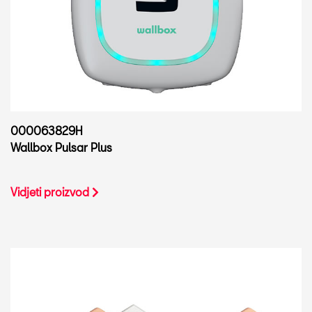
000063829H
Wallbox Pulsar Plus
Vidjeti proizvod