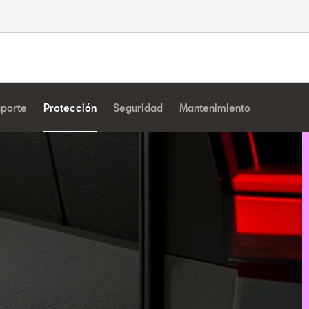
sporte
Protección
Seguridad
Mantenimiento