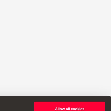
Allow all cookies