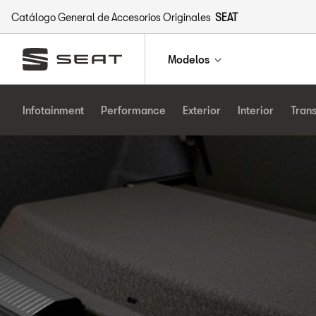
Catálogo General de Accesorios Originales
SEAT
Modelos
Infotainment
Performance
Exterior
Interior
Tran