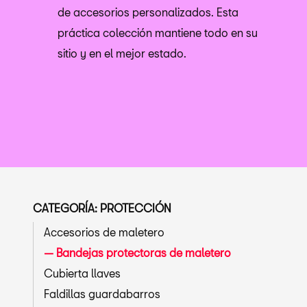
de accesorios personalizados. Esta
práctica colección mantiene todo en su
sitio y en el mejor estado.
CATEGORÍA: PROTECCIÓN
Accesorios de maletero
Bandejas protectoras de maletero
Cubierta llaves
Faldillas guardabarros