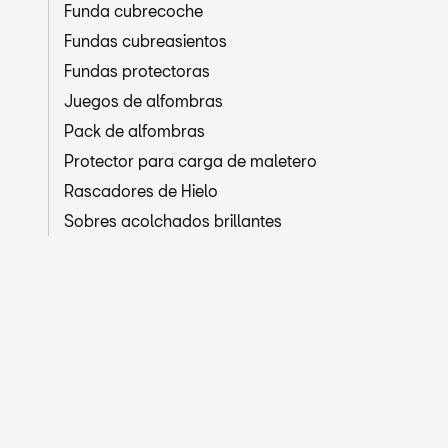
Funda cubrecoche
Fundas cubreasientos
Fundas protectoras
Juegos de alfombras
Pack de alfombras
Protector para carga de maletero
Rascadores de Hielo
Sobres acolchados brillantes