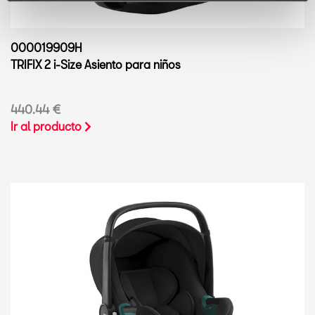
000019909H
TRIFIX 2 i-Size Asiento para niños
440.44 €
Ir al producto