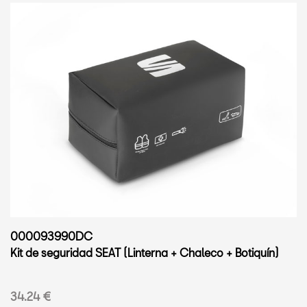
000093990DC
Kit de seguridad SEAT (Linterna + Chaleco + Botiquín)
34.24 €