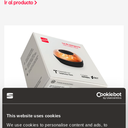
Ir al producto
This website uses cookies
000052122G
We use cookies to personalise content and ads, to