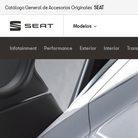
Catálogo General de Accesorios Originales
SEAT
Modelos
Infotainment
Performance
Exterior
Interior
Tran