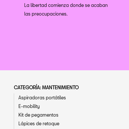
La libertad comienza donde se acaban
las preocupaciones.
CATEGORÍA: MANTENIMIENTO
Aspiradoras portátiles
E-mobility
Kit de pegamentos
Lápices de retoque