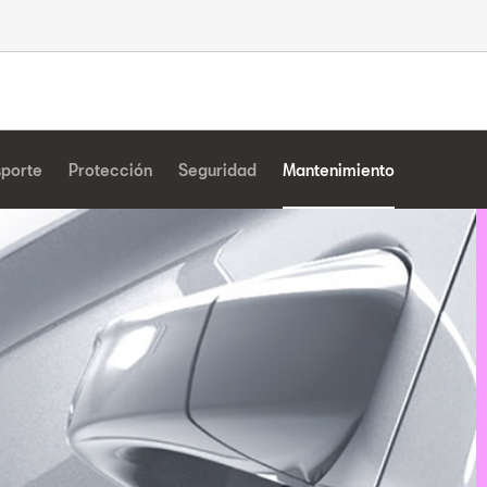
sporte
Protección
Seguridad
Mantenimiento