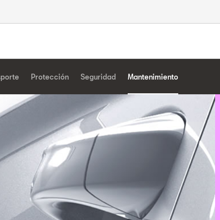
sporte
Protección
Seguridad
Mantenimiento