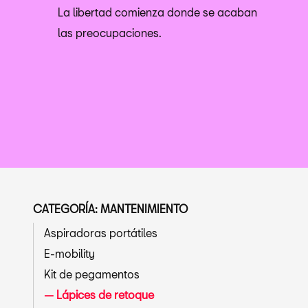
La libertad comienza donde se acaban
las preocupaciones.
CATEGORÍA: MANTENIMIENTO
Aspiradoras portátiles
E-mobility
Kit de pegamentos
Lápices de retoque