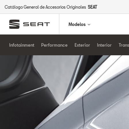
Catálogo General de Accesorios Originales
SEAT
Modelos
Infotainment
Performance
Exterior
Interior
Tran