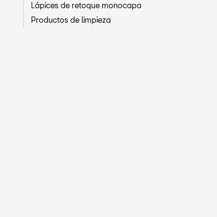
Lápices de retoque monocapa
Productos de limpieza