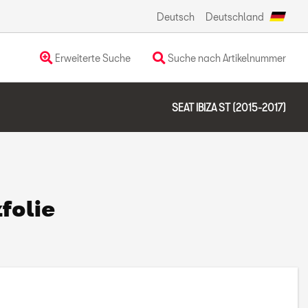
Deutsch
Deutschland
Erweiterte Suche
Suche nach Artikelnummer
SEAT IBIZA ST (2015-2017)
folie