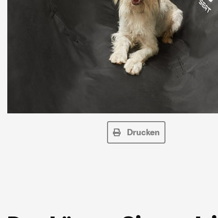
Drucken