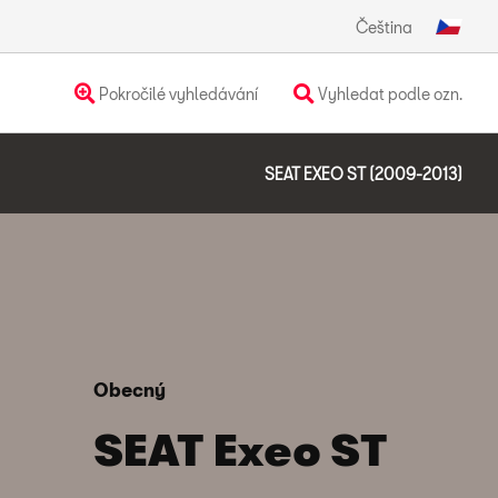
Čeština
Pokročilé vyhledávání
Vyhledat podle ozn.
SEAT EXEO ST (2009-2013)
Obecný
SEAT Exeo ST