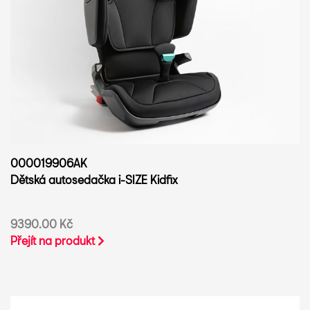
000019906AK
Dětská autosedačka i-SIZE Kidfix
9390.00 Kč
Přejít na produkt