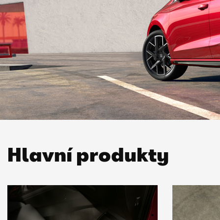
Hlavní produkty