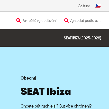
Čeština
Pokročilé vyhledávání
Vyhledat podle ozn.
SEAT IBIZA (2025-2026)
Obecný
SEAT Ibiza
Chcete být rychlejší? Být více chráněni?