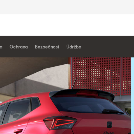
a
Ochrana
Bezpečnost
Údržba