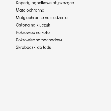
Koperty bąbelkowe błyszczące
Mata ochronna
Maty ochronne na siedzenia
Osłona na kluczyk
Pokrowiec na koło
Pokrowiec samochodowy
Skrobaczki do lodu