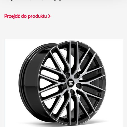
Przejdź do produktu