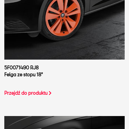
5F0071490 RJ8
Felga ze stopu 18"
Przejdź do produktu