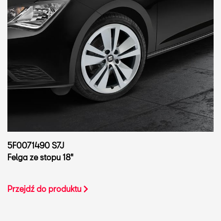
5F0071490 S7J
Felga ze stopu 18"
Przejdź do produktu