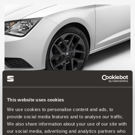
This website uses cookies
5F0071490C 041
We use cookies to personalise content and ads, to
Felga ze stopu 18", kolor czarny
provide social media features and to analyse our traffic.
We also share information about your use of our site with
our social media, advertising and analytics partners who
Przejdź do produktu