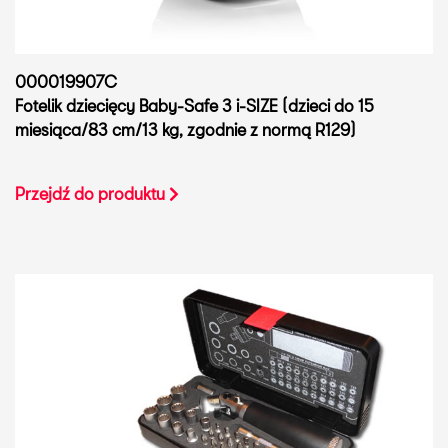
000019907C
Fotelik dziecięcy Baby-Safe 3 i-SIZE (dzieci do 15
miesiąca/83 cm/13 kg, zgodnie z normą R129)
Przejdź do produktu