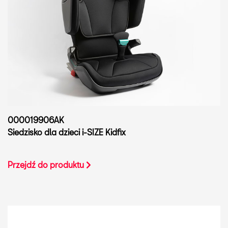
000019906AK
Siedzisko dla dzieci i-SIZE Kidfix
Przejdź do produktu