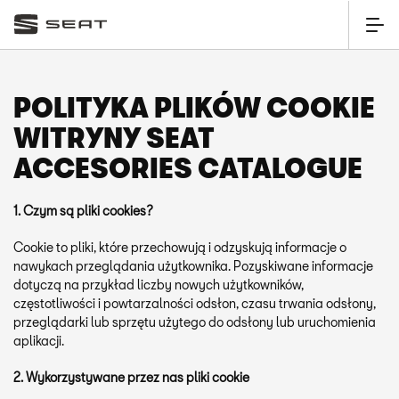
POLITYKA PLIKÓW COOKIE
WITRYNY SEAT
ACCESORIES CATALOGUE
1. Czym są pliki cookies?
Cookie to pliki, które przechowują i odzyskują informacje o
nawykach przeglądania użytkownika. Pozyskiwane informacje
dotyczą na przykład liczby nowych użytkowników,
częstotliwości i powtarzalności odsłon, czasu trwania odsłony,
przeglądarki lub sprzętu użytego do odsłony lub uruchomienia
aplikacji.
2. Wykorzystywane przez nas pliki cookie