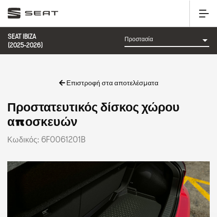
SEAT IBIZA
(2025-2026)
Επιστροφή στα αποτελέσματα
Προστατευτικός δίσκος χώρου
αποσκευών
Κωδικός: 6F0061201B