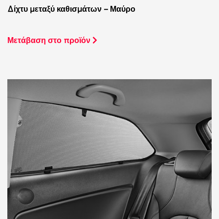
Δίχτυ μεταξύ καθισμάτων – Μαύρο
Μετάβαση στο προϊόν