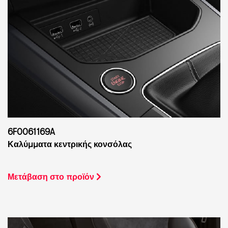
6F0061169A
Καλύμματα κεντρικής κονσόλας
Μετάβαση στο προϊόν