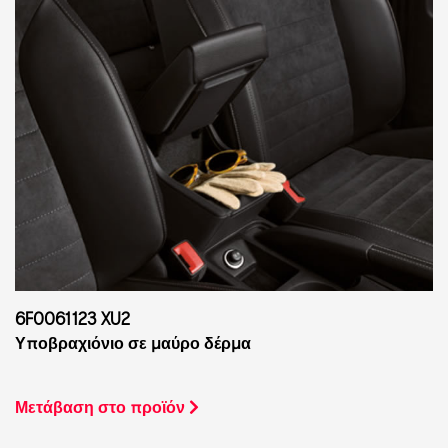
6F0061123 XU2
Υποβραχιόνιο σε μαύρο δέρμα
Μετάβαση στο προϊόν