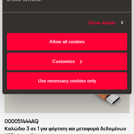
Show details
Allow all cookies
Customize
Use necessary cookies only
000051444AQ
Καλώδιο 3 σε 1 για φόρτιση και μεταφορά δεδομένων