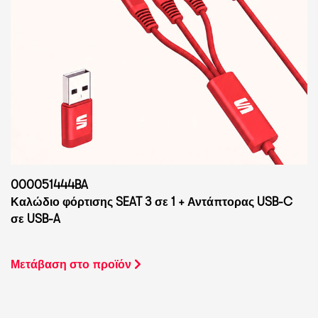
000051444BA
Καλώδιο φόρτισης SEAT 3 σε 1 + Αντάπτορας USB-C
σε USB-A
Μετάβαση στο προϊόν