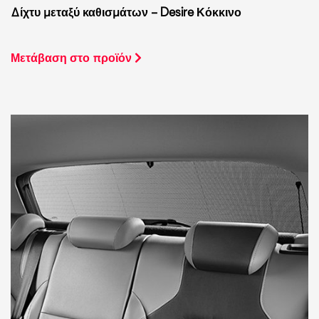
Δίχτυ μεταξύ καθισμάτων – Desire Κόκκινο
Μετάβαση στο προϊόν