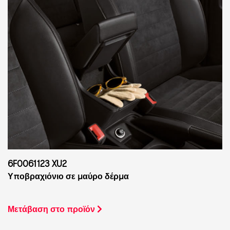
6F0061123 XU2
Υποβραχιόνιο σε μαύρο δέρμα
Μετάβαση στο προϊόν