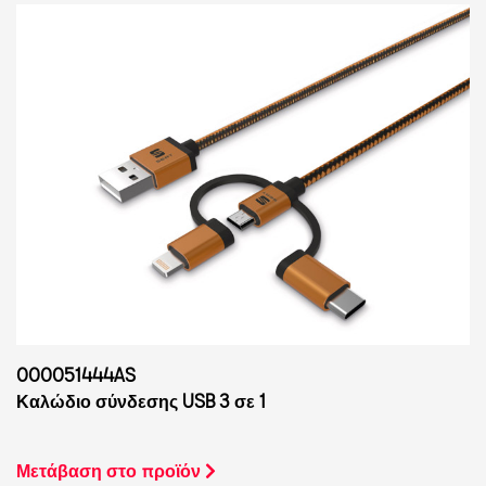
000051444AS
Καλώδιο σύνδεσης USB 3 σε 1
Μετάβαση στο προϊόν