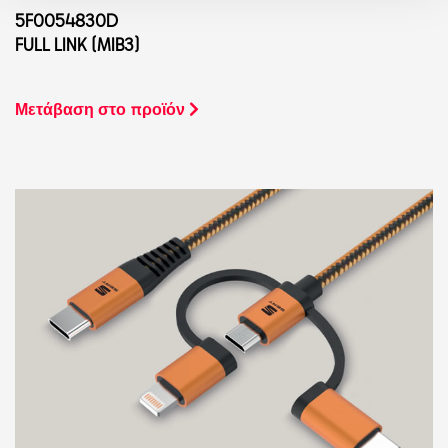
5F0054830D
FULL LINK (MIB3)
Μετάβαση στο προϊόν