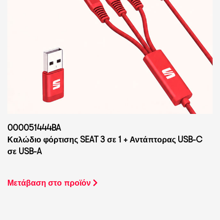
000051444BA
Καλώδιο φόρτισης SEAT 3 σε 1 + Αντάπτορας USB-C
σε USB-A
Μετάβαση στο προϊόν