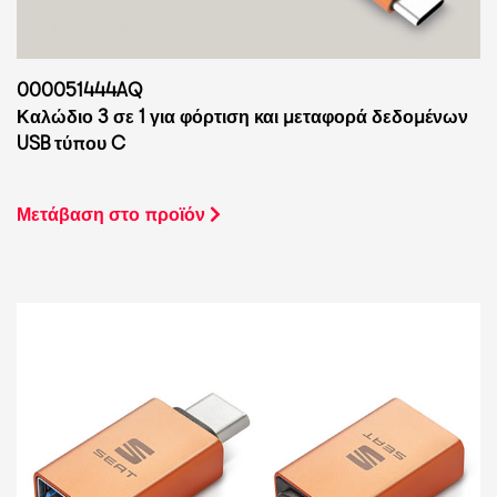
000051444AQ
Καλώδιο 3 σε 1 για φόρτιση και μεταφορά δεδομένων
USB τύπου C
Μετάβαση στο προϊόν