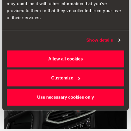
may combine it with other information that you’ve
provided to them or that they’ve collected from your use
Μετάβαση στο προϊόν
of their services.
Show details
Allow all cookies
Customize
Use necessary cookies only