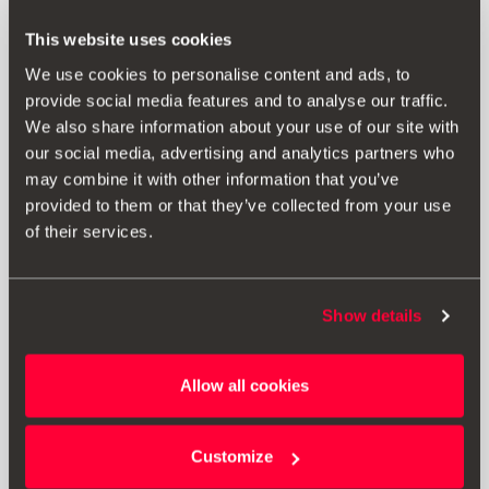
This website uses cookies
We use cookies to personalise content and ads, to
provide social media features and to analyse our traffic.
We also share information about your use of our site with
our social media, advertising and analytics partners who
may combine it with other information that you’ve
provided to them or that they’ve collected from your use
of their services.
Show details
575092160C
Allow all cookies
Gancho de remolque
Customize
791.10 €