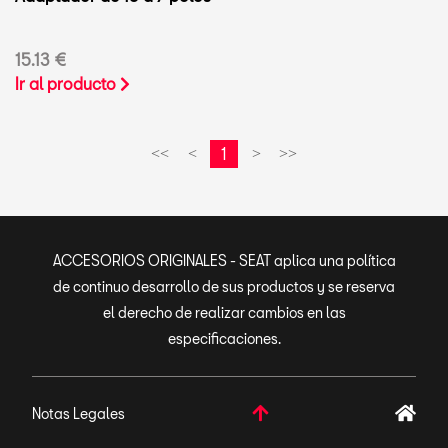
15.13 €
Ir al producto
1
<<
<
>
>>
ACCESORIOS ORIGINALES - SEAT aplica una política
de continuo desarrollo de sus productos y se reserva
el derecho de realizar cambios en las
especificaciones.
Notas Legales