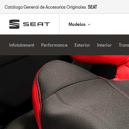
Catálogo General de Accesorios Originales
SEAT
Modelos
Infotainment
Performance
Exterior
Interior
Tran