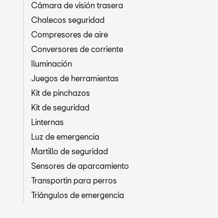
Cámara de visión trasera
Chalecos seguridad
Compresores de aire
Conversores de corriente
Iluminación
Juegos de herramientas
Kit de pinchazos
Kit de seguridad
Linternas
Luz de emergencia
Martillo de seguridad
Sensores de aparcamiento
Transportin para perros
Triángulos de emergencia