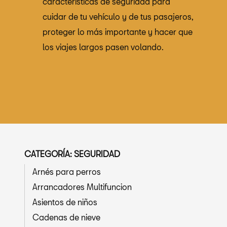
características de seguridad para
cuidar de tu vehículo y de tus pasajeros,
proteger lo más importante y hacer que
los viajes largos pasen volando.
CATEGORÍA: SEGURIDAD
Arnés para perros
Arrancadores Multifuncion
Asientos de niños
Cadenas de nieve