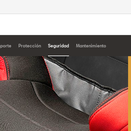
sporte
Protección
Seguridad
Mantenimiento