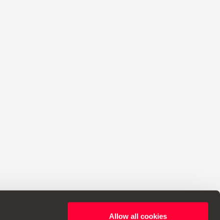
Allow all cookies