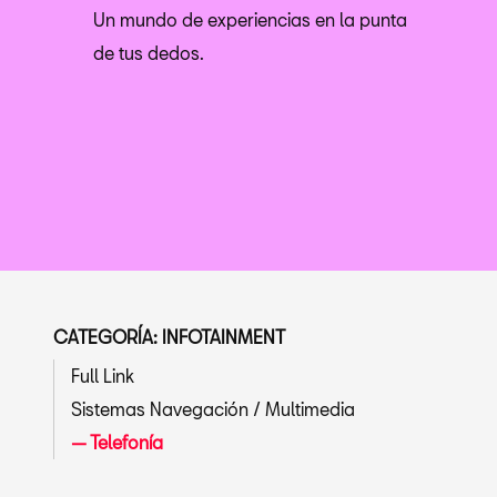
Un mundo de experiencias en la punta
de tus dedos.
CATEGORÍA: INFOTAINMENT
Full Link
Sistemas Navegación / Multimedia
Telefonía