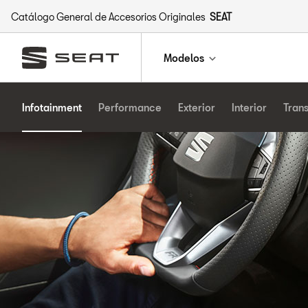
Catálogo General de Accesorios Originales
SEAT
Modelos
Infotainment
Performance
Exterior
Interior
Tran