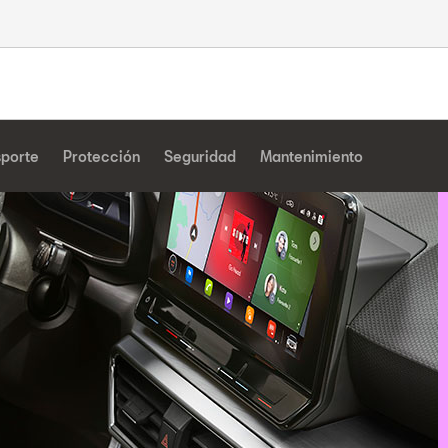
sporte
Protección
Seguridad
Mantenimiento