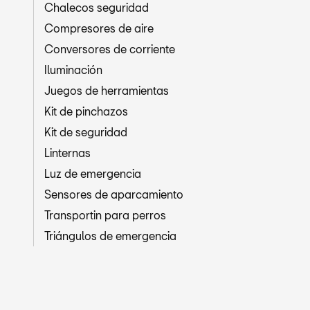
Chalecos seguridad
Compresores de aire
Conversores de corriente
Iluminación
Juegos de herramientas
Kit de pinchazos
Kit de seguridad
Linternas
Luz de emergencia
Sensores de aparcamiento
Transportin para perros
Triángulos de emergencia