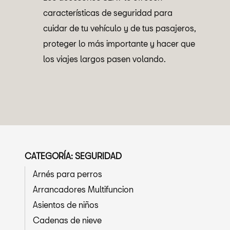
características de seguridad para
cuidar de tu vehículo y de tus pasajeros,
proteger lo más importante y hacer que
los viajes largos pasen volando.
CATEGORÍA: SEGURIDAD
Arnés para perros
Arrancadores Multifuncion
Asientos de niños
Cadenas de nieve