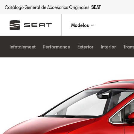
Catálogo General de Accesorios Originales
SEAT
Modelos
Infotainment
Performance
Exterior
Interior
Tran