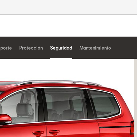
sporte
Protección
Seguridad
Mantenimiento