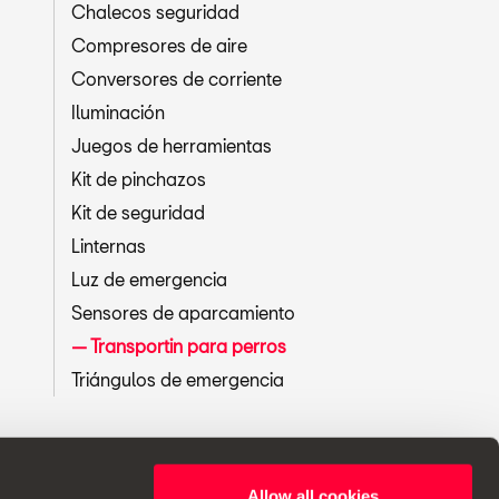
Chalecos seguridad
Compresores de aire
Conversores de corriente
Iluminación
Juegos de herramientas
Kit de pinchazos
Kit de seguridad
Linternas
Luz de emergencia
Sensores de aparcamiento
Transportin para perros
Triángulos de emergencia
Allow all cookies