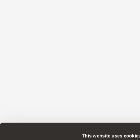
This website uses cookie