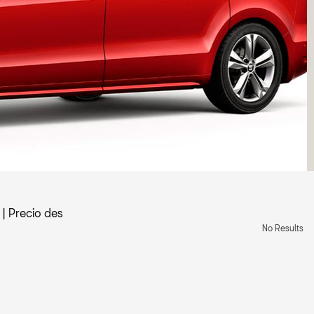
|
Precio des
No Results