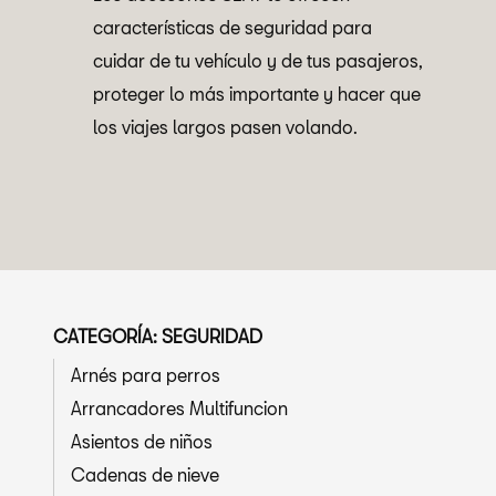
características de seguridad para
cuidar de tu vehículo y de tus pasajeros,
proteger lo más importante y hacer que
los viajes largos pasen volando.
CATEGORÍA: SEGURIDAD
Arnés para perros
Arrancadores Multifuncion
Asientos de niños
Cadenas de nieve