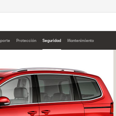
sporte
Protección
Seguridad
Mantenimiento