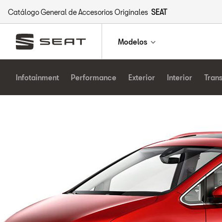
Catálogo General de Accesorios Originales
SEAT
Modelos
Infotainment
Performance
Exterior
Interior
Tran