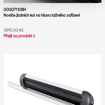
000071128H
Nosiče jízdních kol na hlavu tažného zařízení
3915.00 Kč
Přejít na produkt