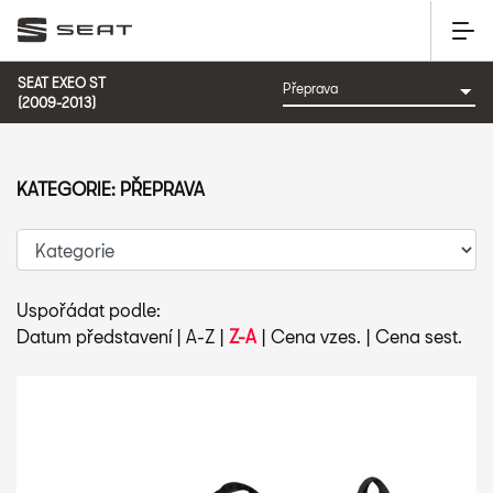
SEAT EXEO ST
(2009-2013)
KATEGORIE: PŘEPRAVA
Uspořádat podle:
Datum představení
|
A-Z
|
Z-A
|
Cena vzes.
|
Cena sest.