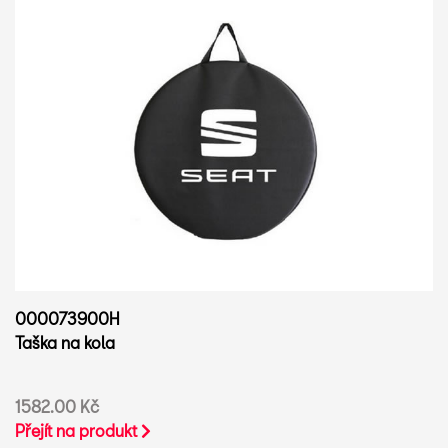
000073900H
Taška na kola
1582.00 Kč
Přejít na produkt