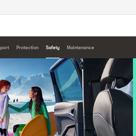
sport
Protection
Safety
Maintenance