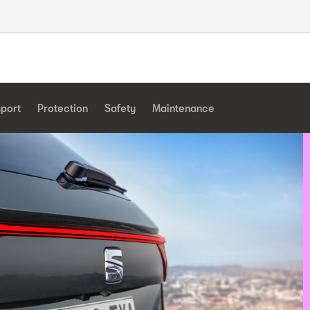
sport
Protection
Safety
Maintenance