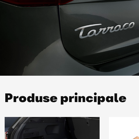
Produse principale