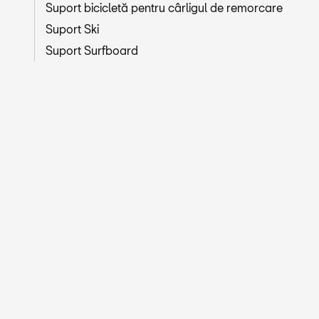
Suport bicicletă pentru cârligul de remorcare
Suport Ski
Suport Surfboard