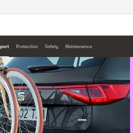
sport
Protection
Safety
Maintenance