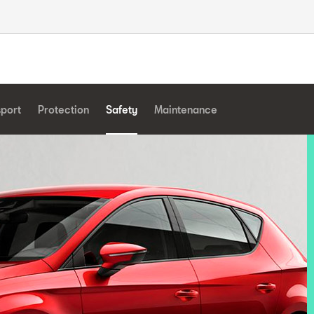
sport
Protection
Safety
Maintenance