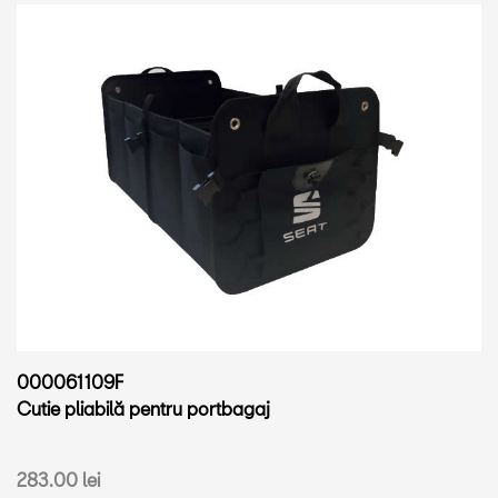
000061109F
Cutie pliabilă pentru portbagaj
283.00 lei