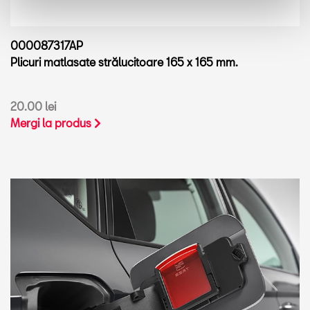
000087317AP
Plicuri matlasate strălucitoare 165 x 165 mm.
20.00 lei
Mergi la produs