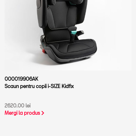
000019906AK
Scaun pentru copii i-SIZE Kidfix
2620.00 lei
Mergi la produs