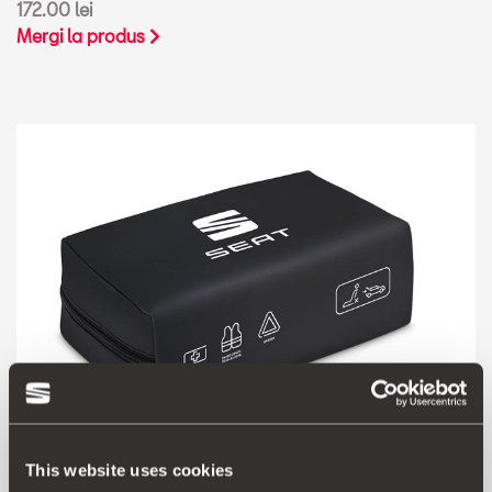
172.00 lei
Mergi la produs
This website uses cookies