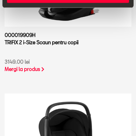
000019909H
TRIFIX 2 i-Size Scaun pentru copii
3149.00 lei
Mergi la produs